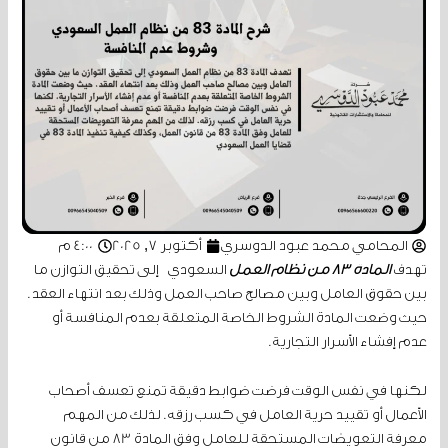
المحامي محمد عبود الدوسري
أكتوبر 7, 2025
4:00 م
تهدف
المادة 83 من نظام العمل
السعودي إلى تحقيق التوازن ما
بين حقوق العامل وبين مصالح صاحب العمل وذلك بعد انتهاء العقد.
حيث وضعت المادة الشروط الخاصة المتعلقة بعدم المنافسة أو
عدم إفشاء الأسرار التجارية.
لكنها في نفس الوقت فرضت ضوابط دقيقة تمنع تعسف أصحاب
الأعمال أو تقييد حرية العامل في كسب رزقه. لذلك من المهم
معرفة التعويضات المستحقة للعامل وفق المادة 83 من قانون