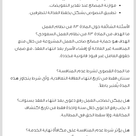
موازنة المصالح عند تقدير التعويضات.
تطبيق النصوص بشكل يحفظ العدالة للطرفين.
الأسئلة الشائعة حول المادة 83 من نظام العمل
ما الهدف من المادة 83 من نظام العمل السعودي؟
الهدف هو حماية مصالح صاحب العمل المشروعة من خلال منع
المنافسة غير العادلة أو إفشاء الأسرار بعد انتهاء العقد، مع ضمان
حقوق العامل عبر قيود قانونية محددة.
ما المدة القصوى لشرط عدم المنافسة؟
سنتان فقط من تاريخ انتهاء العلاقة التعاقدية، وأي شرط يتجاوز هذه
المدة يُعتبر باطلاً.
هل يمكن لصاحب العمل رفع دعوى بعد انتهاء العقد بسنوات؟
لا، يجب رفع الدعوى خلال سنة واحدة فقط من تاريخ اكتشاف
المخالفة، وإلا سقط الحق في المطالبة.
هل يؤثر شرط عدم المنافسة على مكافأة نهاية الخدمة؟