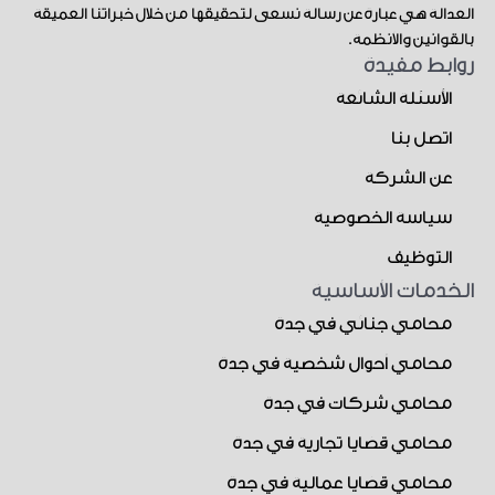
العدالة هي عبارة عن رسالة نسعى لتحقيقها من خلال خبراتنا العميقة
بالقوانين والأنظمة.
روابط مفيدة
الأسئلة الشائعة
اتصل بنا
عن الشركة
سياسة الخصوصية
التوظيف
الخدمات الأساسية
محامي جنائي في جدة
محامي أحوال شخصية في جدة
محامي شركات في جدة
محامي قضايا تجارية في جدة
محامي قضايا عمالية في جدة