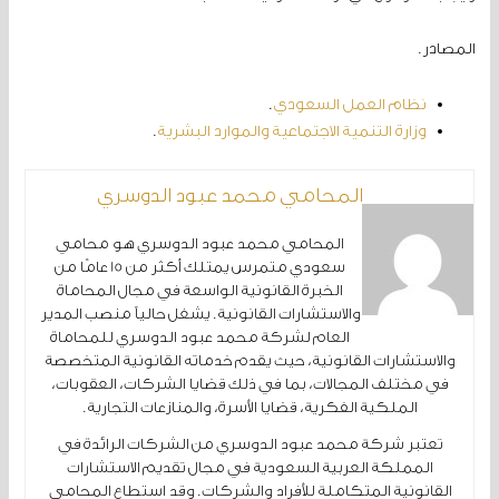
المصادر.
نظام العمل السعودي
.
وزارة التنمية الاجتماعية والموارد البشرية
.
المحامي محمد عبود الدوسري
المحامي محمد عبود الدوسري هو محامي
سعودي متمرس يمتلك أكثر من 15 عامًا من
الخبرة القانونية الواسعة في مجال المحاماة
والاستشارات القانونية. يشغل حالياً منصب المدير
العام لشركة محمد عبود الدوسري للمحاماة
والاستشارات القانونية، حيث يقدم خدماته القانونية المتخصصة
في مختلف المجالات، بما في ذلك قضايا الشركات، العقوبات،
الملكية الفكرية، قضايا الأسرة، والمنازعات التجارية.
تعتبر شركة محمد عبود الدوسري من الشركات الرائدة في
المملكة العربية السعودية في مجال تقديم الاستشارات
القانونية المتكاملة للأفراد والشركات. وقد استطاع المحامي