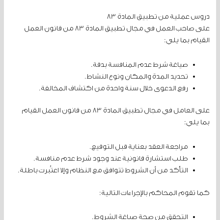
دروس عملية من تطبيق المادة 83
على صاحب العمل في مجال تطبيق المادة 83 من قانون العمل
القيام بما يلي:
صياغة شرط عدم المنافسة بدقة.
تحديد المدة والمكان ونوع النشاط.
رفع الدعوى خلال سنة واحدة من اكتشاف المخالفة.
على العامل في مجال تطبيق المادة 83 من قانون العمل القيام
بما يلي:
مراجعة العقد بعناية قبل التوقيع.
طلب استشارة قانونية عند وجود شرط عدم منافسة.
التأكد من أن الشروط تتوافق مع النظام وإلا اعتُبرت باطلة.
كما تقوم المحاكم بالإجراءات التالية:
التحقق من صحة صياغة الشروط.