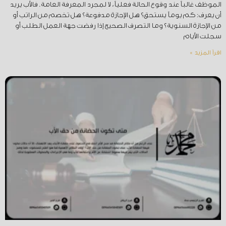
الموظف غالباً عند وقوع الحالة فعلياً، لا لمجرد المعرفة العامة. فالأب يريد
أن يعرف: كم يوماً يستحق؟ هل الإجازة مدفوعة؟ هل تخصم من الراتب أو
من الإجازة السنوية؟ وما التصرف الصحيح إذا رفضت جهة العمل الطلب أو
سجلت الأيام
اقرأ المزيد »