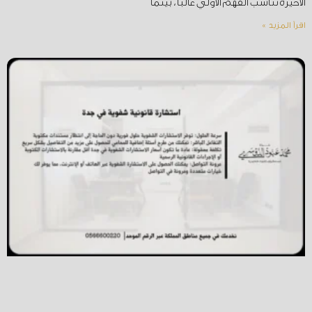
الأخيرة تناسب الفهم الأولي غالباً، بينما
اقرأ المزيد »