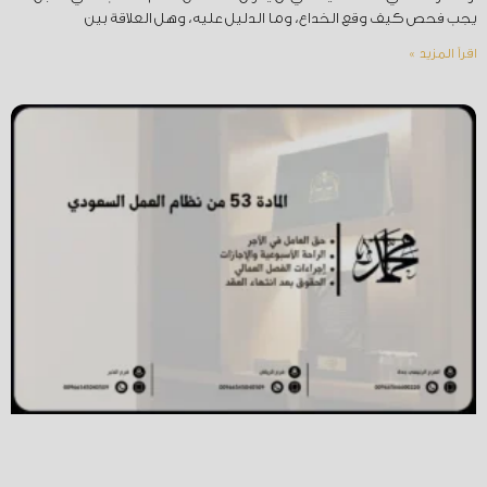
يجب فحص كيف وقع الخداع، وما الدليل عليه، وهل العلاقة بين
اقرأ المزيد »