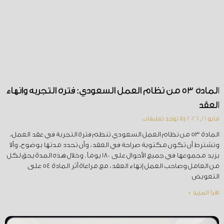
المادة 53 من نظام العمل السعودي: فترة التجربة وإنهاء
العقد
مايو 16, 2026
لا توجد تعليقات
المادة 53 من نظام العمل السعودي تنظم فترة التجربة في عقد العمل،
وتشترط أن تكون مكتوبة صراحة في العقد، وأن تحدد مدتها بوضوح، وألا
يزيد مجموعها في جميع الأحوال على 180 يوماً. وخلال هذه المدة يحق لكل
من العامل وصاحب العمل إنهاء العقد، مع مراعاة أثر المادة 54 على
التعويض
اقرأ المزيد »