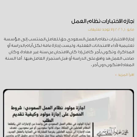
إجازة الاختبارات نظام العمل
مايو 10, 2026
لا توجد تعليقات
إجازة الاختبارات نظام العمل السعودي حق للعامل المنتسب إلى مؤسسة
تعليمية لأداء الامتحانات الفعلية، وليست إجازة عامة لكل أيام الدراسة أو
المذاكرة. وتكون بأجر كامل إذا كان الامتحان عن سنة غير معادة، وكان
صاحب العمل قد وافق على الدراسة أو قبل استمرار العامل فيها. أما السنة
المعادة فتكون دون أجر،
اقرأ المزيد »