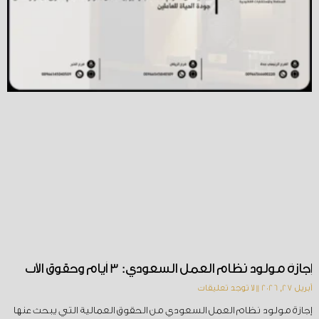
إجازة مولود نظام العمل السعودي: 3 أيام وحقوق الأب
أبريل 27, 2026
لا توجد تعليقات
إجازة مولود نظام العمل السعودي من الحقوق العمالية التي يبحث عنها