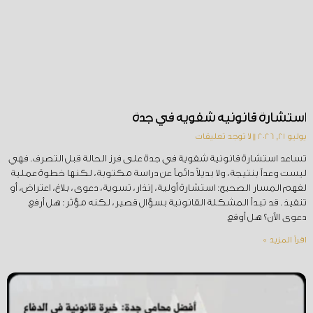
استشارة قانونية شفوية في جدة
يوليو 21, 2026
لا توجد تعليقات
تساعد استشارة قانونية شفوية في جدة على فرز الحالة قبل التصرف. فهي
ليست وعداً بنتيجة، ولا بديلاً دائماً عن دراسة مكتوبة، لكنها خطوة عملية
لفهم المسار الصحيح: استشارة أولية، إنذار، تسوية، دعوى، بلاغ، اعتراض، أو
تنفيذ. قد تبدأ المشكلة القانونية بسؤال قصير، لكنه مؤثر: هل أرفع
دعوى الآن؟ هل أوقع
اقرأ المزيد »