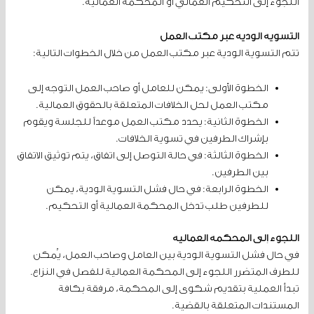
اللجوء إلى التحكيم العمالي أو المحكمة العمالية.
التسوية الودية عبر مكتب العمل
تتم التسوية الودية عبر مكتب العمل من خلال الخطوات التالية:
الخطوة الأولى: يمكن للعامل أو صاحب العمل التوجه إلى
مكتب العمل لحل الخلافات المتعلقة بالحقوق العمالية.
الخطوة الثانية: يحدد مكتب العمل موعداً للجلسة ويقوم
بإشراك الطرفين في تسوية الخلافات.
الخطوة الثالثة: في حالة التوصل إلى اتفاق، يتم توثيق الاتفاق
بين الطرفين.
الخطوة الرابعة: في حال فشل التسوية الودية، يمكن
للطرفين طلب تدخل المحكمة العمالية أو التحكيم.
اللجوء إلى المحكمة العمالية
في حال فشل التسوية الودية بين العامل وصاحب العمل، يُمكن
للطرف المتضرر اللجوء إلى المحكمة العمالية للفصل في النزاع.
تبدأ العملية بتقديم شكوى إلى المحكمة، مرفقة بكافة
المستندات المتعلقة بالقضية.