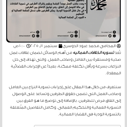
المحامي محمد عبود الدوسري
سبتمبر 11, 2025
10:00 ص
تُعد
تسوية الخلافات العمالية
من أهم الوسائل لضمان علاقات عمل
صحية ومستقرة بين العامل وصاحب العمل. والتي تهدف إلى حل
النزاعات بسرعة وبأقل تكلفة ممكنة، بعيداً عن الإجراءات القضائية
المعقدة.
سنتعرف من خلال هذا المقال على إجراءات تسوية النزاع بين العامل
وصاحب العمل التي تضمن حقوق الطرفين وتساعد على الوصول
إلى اتفاق مرضٍ للطرفين. بالإضافة إلى توضيح ما هو الفرق بين
التسوية العمالية والتحكيم العمالي. وكامل التفاصيل المُتعلقة
بالتسوية الودية في القضايا العمالية.