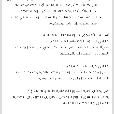
أقل تكلفة بكثير مقارنة بالتقاضي أو التحكيم، حيث لا
يتطلب الأمر أتعاب محاماة باهظة أو رسوم محاكم.
السرعة: تسوية الخلافات عبر التسوية الودية تتم في وقت
أقصر مقارنة بإجراءات المحكمة.
أسئلة شائعة حول تسوية الخلافات العمالية
ما هي التسوية الودية في القضايا العمالية؟
هي آلية لحل الخلافات العمالية بشكل ودي بين العامل وصاحب
العمل دون اللجوء إلى المحكمة.
ما هي إجراءات التسوية العمالية؟
تشمل تقديم طلب للتسوية عبر مكتب العمل، حضور جلسات
الوساطة، والتوصل إلى اتفاق يتم توثيقه رسميًا.
هل يمكن تنفيذ التسوية العمالية إذا لم يتم الاتفاق؟
إذا فشلت التسوية الودية، يمكن للطرفين اللجوء إلى التحكيم
العمالي أو المحكمة العمالية.