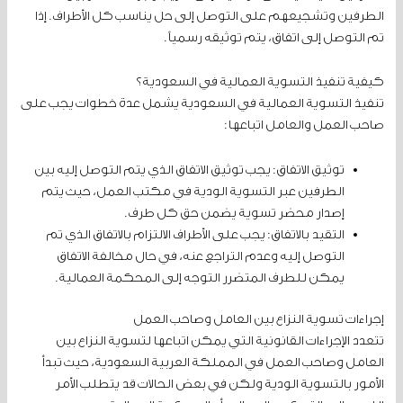
الطرفين وتشجيعهم على التوصل إلى حل يناسب كل الأطراف. إذا
تم التوصل إلى اتفاق، يتم توثيقه رسمياً.
كيفية تنفيذ التسوية العمالية في السعودية؟
تنفيذ التسوية العمالية في السعودية يشمل عدة خطوات يجب على
صاحب العمل والعامل اتباعها:
توثيق الاتفاق: يجب توثيق الاتفاق الذي يتم التوصل إليه بين
الطرفين عبر التسوية الودية في مكتب العمل، حيث يتم
إصدار محضر تسوية يضمن حق كل طرف.
التقيد بالاتفاق: يجب على الأطراف الالتزام بالاتفاق الذي تم
التوصل إليه وعدم التراجع عنه، في حال مخالفة الاتفاق
يمكن للطرف المتضرر التوجه إلى المحكمة العمالية.
إجراءات تسوية النزاع بين العامل وصاحب العمل
تتعدد الإجراءات القانونية التي يمكن اتباعها لتسوية النزاع بين
العامل وصاحب العمل في المملكة العربية السعودية، حيث تبدأ
الأمور بالتسوية الودية ولكن في بعض الحالات قد يتطلب الأمر