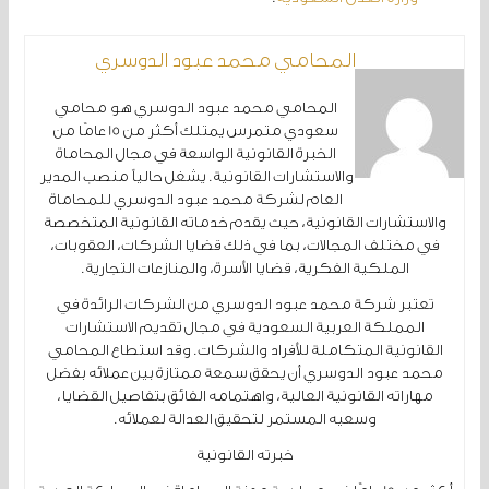
المحامي محمد عبود الدوسري
المحامي محمد عبود الدوسري هو محامي
سعودي متمرس يمتلك أكثر من 15 عامًا من
الخبرة القانونية الواسعة في مجال المحاماة
والاستشارات القانونية. يشغل حالياً منصب المدير
العام لشركة محمد عبود الدوسري للمحاماة
والاستشارات القانونية، حيث يقدم خدماته القانونية المتخصصة
في مختلف المجالات، بما في ذلك قضايا الشركات، العقوبات،
الملكية الفكرية، قضايا الأسرة، والمنازعات التجارية.
تعتبر شركة محمد عبود الدوسري من الشركات الرائدة في
المملكة العربية السعودية في مجال تقديم الاستشارات
القانونية المتكاملة للأفراد والشركات. وقد استطاع المحامي
محمد عبود الدوسري أن يحقق سمعة ممتازة بين عملائه بفضل
مهاراته القانونية العالية، واهتمامه الفائق بتفاصيل القضايا،
وسعيه المستمر لتحقيق العدالة لعملائه.
خبرته القانونية