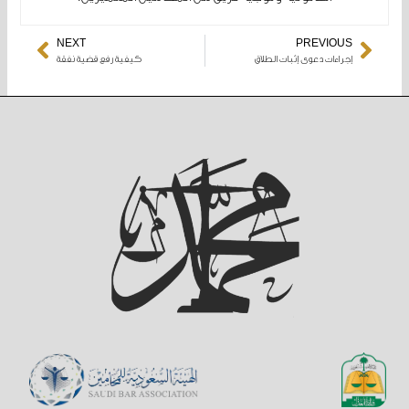
NEXT
PREVIOUS
Next
إجراءات دعوى إثبات الطلاق
كيفية رفع قضية نفقة