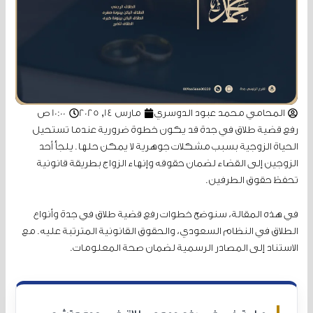
المحامي محمد عبود الدوسري
مارس 14, 2025
10:00 ص
رفع قضية طلاق في جدة قد يكون خطوة ضرورية عندما تستحيل
الحياة الزوجية بسبب مشكلات جوهرية لا يمكن حلها. يلجأ أحد
الزوجين إلى القضاء لضمان حقوقه وإنهاء الزواج بطريقة قانونية
تحفظ حقوق الطرفين.
في هذه المقالة، سنوضح خطوات رفع قضية طلاق في جدة وأنواع
الطلاق في النظام السعودي، والحقوق القانونية المترتبة عليه. مع
الاستناد إلى المصادر الرسمية لضمان صحة المعلومات.