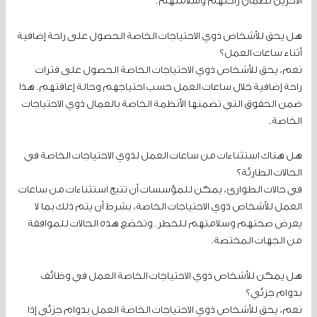
الآخرين لضمان راحتهم وسلامتهم.
هل يحق للأشخاص ذوي الاحتياجات الخاصة الحصول على راحة إضافية
أثناء ساعات العمل؟
نعم، يحق للأشخاص ذوي الاحتياجات الخاصة الحصول على فترات
راحة إضافية خلال ساعات العمل حسب احتياجهم وحالة إعاقتهم. هذا
ضمن الحقوق التي تضمنها الأنظمة الخاصة بالعمال ذوي الاحتياجات
الخاصة.
هل هناك استثناءات من ساعات العمل لذوي الاحتياجات الخاصة في
الحالات الطارئة؟
في حالات الطوارئ، يمكن للمؤسسات أن تتيح استثناءات من ساعات
العمل للأشخاص ذوي الاحتياجات الخاصة، بشرط أن يتم ذلك بما لا
يعرض صحتهم وسلامتهم للخطر. وتخضع هذه الحالات للموافقة
من الجهات المختصة.
هل يمكن للأشخاص ذوي الاحتياجات الخاصة العمل في وظائف
بدوام جزئي؟
نعم، يحق للأشخاص ذوي الاحتياجات الخاصة العمل بدوام جزئي إذا