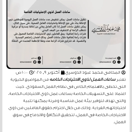
المحامي محمد عبود الدوسري
أكتوبر 9, 2025
10:00 ص
تعتبر
ساعات العمل لذوي الاحتياجات الخاصة
من المواضيع الحيوية
التي تحظى بالاهتمام الخاص في نظام العمل السعودي. حيث
اعتماد على التسهيلات الخاصة بساعات عمل ذوي الاحتياجات الخاصة،
والتي تهدف لتوفير بيئة عمل مناسبة ومرنة يمكنها تلبية
احتياجاتهم الفردية. وذلك من خلال احترام حقوق العاملين من ذوي
الاحتياجات الخاصة في العمل، لتحقيق التكافؤ والاندماج في سوق
العمل.