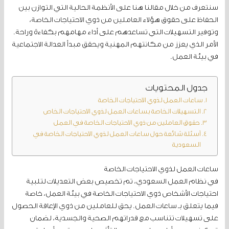
سنتعرف من خلال مقالنا هنا على الأنظمة الحالية التي التوازن بين
الحفاظ على حقوق هؤلاء العاملين من ذوي الاحتياجات الخاصة،
وتوفير التسهيلات التي تساعدهم على أداء مهامهم بكفاءة وراحة.
الأمر الذي يعزز من مكانتهم المهنية ويحقق مبدأ العدالة الاجتماعية
في بيئة العمل.
جدول المحتويات
ساعات العمل لذوي الاحتياجات الخاصة
التسهيلات الخاصة بساعات العمل لذوي الاحتياجات الخاص
حقوق العاملين من ذوي الاحتياجات الخاصة في العمل
أسئلة شائعة حول ساعات العمل لذوي الاحتياجات الخاصة في
السعودية
ساعات العمل لذوي الاحتياجات الخاصة
في نظام العمل السعودي، تم تخصيص بعض التعديلات لتلبية
احتياجات الأشخاص ذوي الاحتياجات الخاصة في بيئة العمل، خاصة
فيما يتعلق بـ ساعات العمل. يحق للعاملين من ذوي الإعاقة الحصول
على تسهيلات تتناسب مع قدراتهم الصحية والجسدية، لضمان