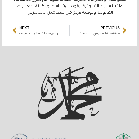
والاستشارات القانونية، يقوم بالإشراف على كافة العمليات
القانونية وتوجيه فريق من المحامين المتميزين.
NEXT
PREVIOUS
Next
Pr
مدة قضية الخلع في السعودية
الرجوع بعد الخلع في السعودية