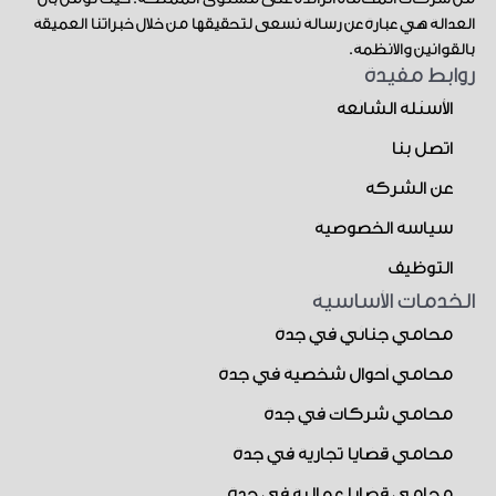
العدالة هي عبارة عن رسالة نسعى لتحقيقها من خلال خبراتنا العميقة
بالقوانين والأنظمة.
روابط مفيدة
الأسئلة الشائعة
اتصل بنا
عن الشركة
سياسة الخصوصية
التوظيف
الخدمات الأساسية
محامي جنائي في جدة
محامي أحوال شخصية في جدة
محامي شركات في جدة
محامي قضايا تجارية في جدة
محامي قضايا عمالية في جدة