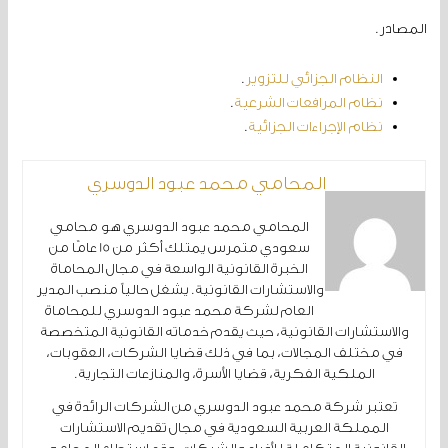
المصادر.
النظام الجزائي للتزوير
.
نظام المرافعات الشرعية
.
نظام الإجراءات الجزائية
.
المحامي محمد عبود الدوسري
المحامي محمد عبود الدوسري هو محامي
سعودي متمرس يمتلك أكثر من 15 عامًا من
الخبرة القانونية الواسعة في مجال المحاماة
والاستشارات القانونية. يشغل حالياً منصب المدير
العام لشركة محمد عبود الدوسري للمحاماة
والاستشارات القانونية، حيث يقدم خدماته القانونية المتخصصة
في مختلف المجالات، بما في ذلك قضايا الشركات، العقوبات،
الملكية الفكرية، قضايا الأسرة، والمنازعات التجارية.
تعتبر شركة محمد عبود الدوسري من الشركات الرائدة في
المملكة العربية السعودية في مجال تقديم الاستشارات