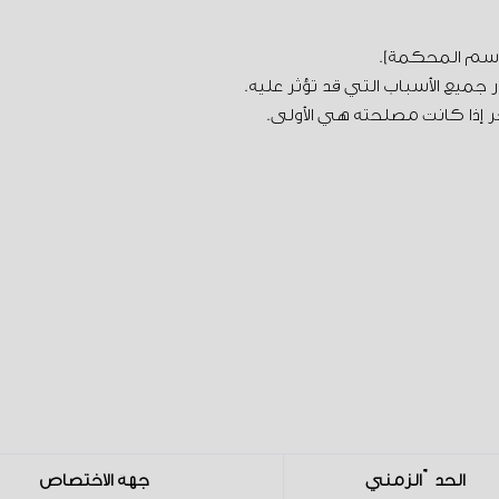
اسم المحكمة].
ر جميع الأسباب التي قد تؤثر عليه.
ر إذا كانت مصلحته هي الأولى.
الحدّ الزمني
جهة الاختصاص