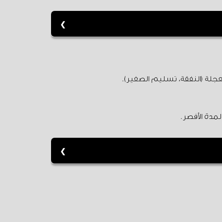
مدة الأقصر.