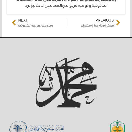
القانونية وتوجيه فريق من المحامين المتميزين.
NEXT
PREVIOUS
Next
مذكرة دفاع حيازة مخدرات
رفع دعوى جريمة إلكترونية