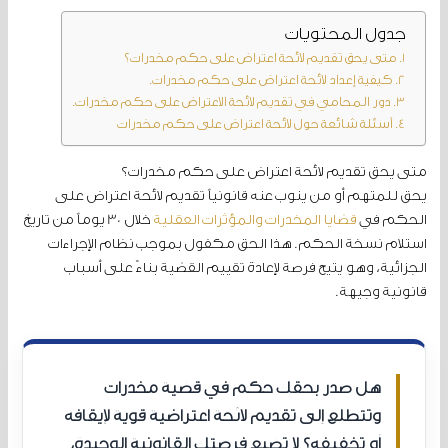
جدول المحتويات
متى يحق تقديم لائحة اعتراض على حكم مخدرات؟
كيفية إعداد لائحة اعتراض على حكم مخدرات.
دور المحامي في تقديم لائحة الاعتراض على حكم مخدرات.
أسئلة شائعة حول لائحة اعتراض على حكم مخدرات
متى يحق تقديم لائحة اعتراض على حكم مخدرات؟
يحق للمتهم أو من ينوب عنه قانونياً تقديم لائحة اعتراض على
الحكم في
قضايا المخدرات والمؤثرات العقلية
خلال 30 يوماً من تاريخ
استلام نسخة الحكم. هذا الحق مكفول بموجب نظام الإجراءات
الجزائية، وهو يتيح فرصة لإعادة تقييم القضية بناءً على أسباب
قانونية وجيهة.
هل صدر بحقك حكم في قضية مخدرات
وتتطلع إلى تقديم لائحة اعتراضية قوية لإيقافه
أو تخفيفه؟ لا تضيع فرصتك القانونية الوحيدة،