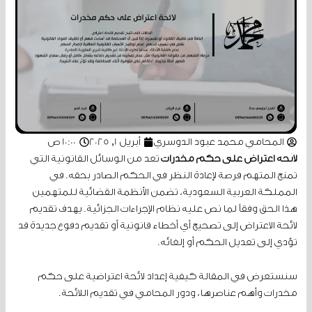
المحامي محمد عبود الدوسري
أبريل 1, 2025
10:00 ص
لائحة اعتراض على حكم مخدرات
تعد من الوسائل القانونية التي
تمنح المتهم فرصة لإعادة النظر في الحكم الصادر بحقه. في
المملكة العربية السعودية، تضمن الأنظمة القضائية للمتهمين
هذا الحق وفقاً لما نص عليه نظام الإجراءات الجزائية. يهدف تقديم
لائحة الاعتراض إلى تصحيح أي أخطاء قانونية أو تقديم دفوع جديدة قد
تؤدي إلى تعديل الحكم أو إلغائه.
سنستعرض في المقالة كيفية إعداد لائحة اعتراضية على حكم
مخدرات وأهم عناصرها، ودور المحامي في تقديم اللائحة.