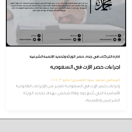
,
إدارة التركات في جدة
حصر الورثة وتحديد الأنصبة الشرعية
إجراءات حصر الإرث في السعودية
المحامي محمد عبود الدوسري
/
مايو 3, 2025
إجراءات حصر الإرث في السعودية تعتبر من الإجراءات القانونية
الأساسية التي تُتبع بعد وفاة شخص، بهدف تحديد الورثة
الشرعيين وتقسيم