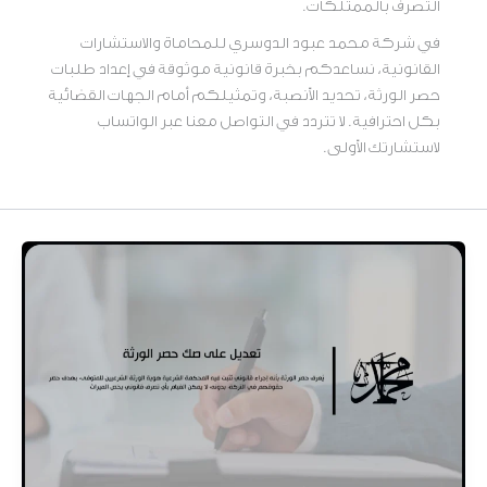
التصرف بالممتلكات.
في شركة محمد عبود الدوسري للمحاماة والاستشارات
القانونية، نساعدكم بخبرة قانونية موثوقة في إعداد طلبات
حصر الورثة، تحديد الأنصبة، وتمثيلكم أمام الجهات القضائية
بكل احترافية. لا تتردد في التواصل معنا عبر الواتساب
لاستشارتك الأولى.