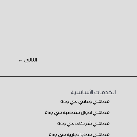
التالي
←
الخدمات الأساسية
محامي جنائي في جدة
محامي أحوال شخصية في جدة
محامي شركات في جدة
محامي قضايا تجارية في جدة