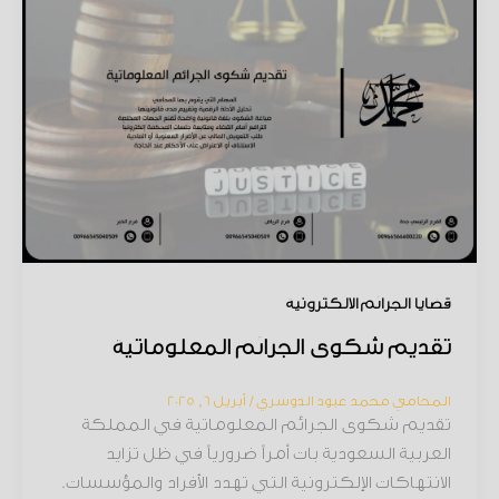
قضايا الجرائم الإلكترونية
تقديم شكوى الجرائم المعلوماتية
المحامي محمد عبود الدوسري
/
أبريل 6, 2025
تقديم شكوى الجرائم المعلوماتية في المملكة
العربية السعودية بات أمراً ضرورياً في ظل تزايد
الانتهاكات الإلكترونية التي تهدد الأفراد والمؤسسات.