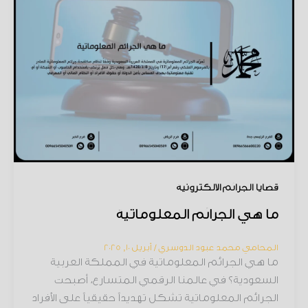
قضايا الجرائم الإلكترونية
ما هي الجرائم المعلوماتية
المحامي محمد عبود الدوسري
/
أبريل 10, 2025
ما هي الجرائم المعلوماتية في المملكة العربية
السعودية؟ في عالمنا الرقمي المتسارع، أصبحت
الجرائم المعلوماتية تشكل تهديداً حقيقياً على الأفراد