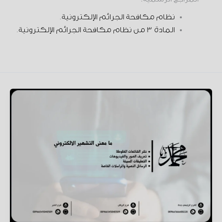
نظام مكافحة الجرائم الإلكترونية
.
المادة 3 من نظام مكافحة الجرائم الإلكترونية
.