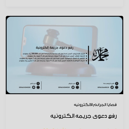
قضايا الجرائم الإلكترونية
رفع دعوى جريمة إلكترونية