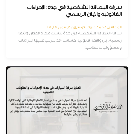
سرقة البطاقة الشخصية في جدة: الإجراءات
القانونية والإبلاغ الرسمي
المحامي محمد عبود الدوسري
/
ديسمبر 25, 2025
سرقة البطاقة الشخصية في جدة ليست مجرد فقدان وثيقة
رسمية، بل واقعة قانونية حساسة قد تترتب عليها التزامات
ومسؤوليات نظامية