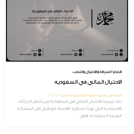
قضايا السرقة والاحتيال والنصب
الاحتيال المالي في السعودية
المحامي محمد عبود الدوسري
/
مارس 26, 2025
تعد جريمة الاحتيال المالي في السعودية من أخطر الجرائم
الاقتصادية التي تهدد استقرار الاقتصاد الوطني في المملكة
العربية السعودية. ففي