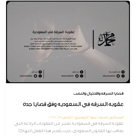
قضايا السرقة والاحتيال والنصب
عقوبة السرقة في السعودية وفق قضايا جدة
المحامي محمد عبود الدوسري
/
مارس 24, 2025
عقوبة السرقة في السعودية تعتبر من العقوبات الرادعة التي
يعاقب بها القانون السعودي، حيث يُعتبر هذا الفعل انتهاكاً