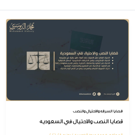
قضايا السرقة والاحتيال والنصب
قضايا النصب والاحتيال في السعودية
المحامي محمد عبود الدوسري
/
يونيو 28, 2026